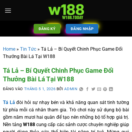
ĐĂNG KÝ
ĐĂNG NHẬP
Home
»
Tin Tức
»
Tá Lả – Bí Quyết Chinh Phục Game Đổi
Thưởng Bài Lá Tại W188
Tá Lả – Bí Quyết Chinh Phục Game Đổi
Thưởng Bài Lá Tại W188
ĐĂNG VÀO
THÁNG 5 1, 2026
BỞI
ADMIN
Tá Lả
đòi hỏi sự nhạy bén và khả năng quan sát tinh tường
từ phía mỗi cá nhân tham gia. Trò chơi này sử dụng bộ bài
gồm năm mươi hai quân để tạo nên những bộ tổ hợp giá trị.
Nền tảng
W188
cung cấp các sảnh cược chuyên nghiệp giúp
người dùng thỏa sức thể hiện tài năng trí tuệ. Mừng quý