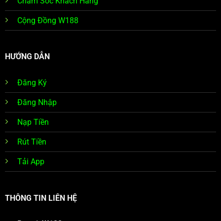
Chăm Sóc Khách Hàng
Cộng Đồng W188
HƯỚNG DẪN
Đăng Ký
Đăng Nhập
Nạp Tiền
Rút Tiền
Tải App
THÔNG TIN LIÊN HỆ