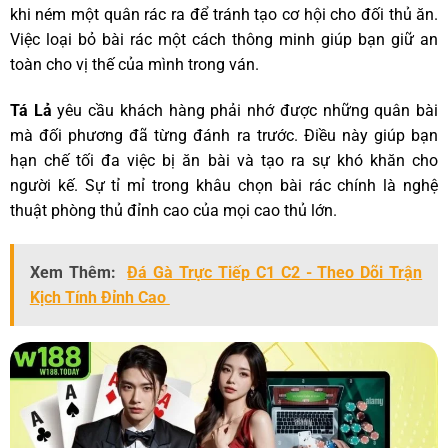
khi ném một quân rác ra để tránh tạo cơ hội cho đối thủ ăn.
Việc loại bỏ bài rác một cách thông minh giúp bạn giữ an
toàn cho vị thế của mình trong ván.
Tá Lả
yêu cầu khách hàng phải nhớ được những quân bài
mà đối phương đã từng đánh ra trước. Điều này giúp bạn
hạn chế tối đa việc bị ăn bài và tạo ra sự khó khăn cho
người kế. Sự tỉ mỉ trong khâu chọn bài rác chính là nghệ
thuật phòng thủ đỉnh cao của mọi cao thủ lớn.
Xem Thêm:
Đá Gà Trực Tiếp C1 C2 - Theo Dõi Trận
Kịch Tính Đỉnh Cao