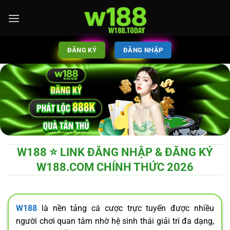
ĐĂNG KÝ
ĐĂNG NHẬP
W188 ⭐ LINK ĐĂNG NHẬP & ĐĂNG KÝ
W188.COM CHÍNH THỨC 2026
W188
là nền tảng cá cược trực tuyến được nhiều
người chơi quan tâm nhờ hệ sinh thái giải trí đa dạng,