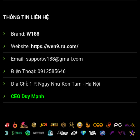
THÔNG TIN LIÊN HỆ
Brand:
W188
Website:
https://wen9.ru.com/
Email:
supportw188@gmail.com
Điện Thoại: 0912585646
Địa Chỉ: 1 P. Ngụy Như Kon Tum - Hà Nội
CEO Duy Mạnh