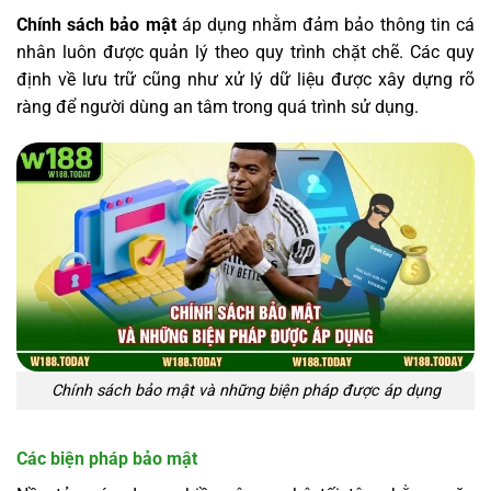
Chính sách bảo mật
áp dụng nhằm đảm bảo thông tin cá
nhân luôn được quản lý theo quy trình chặt chẽ. Các quy
định về lưu trữ cũng như xử lý dữ liệu được xây dựng rõ
ràng để người dùng an tâm trong quá trình sử dụng.
Chính sách bảo mật và những biện pháp được áp dụng
Các biện pháp bảo mật