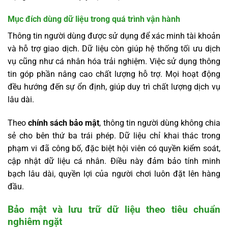
Mục đích dùng dữ liệu trong quá trình vận hành
Thông tin người dùng được sử dụng để xác minh tài khoản
và hỗ trợ giao dịch. Dữ liệu còn giúp hệ thống tối ưu dịch
vụ cũng như cá nhân hóa trải nghiệm. Việc sử dụng thông
tin góp phần nâng cao chất lượng hỗ trợ. Mọi hoạt động
đều hướng đến sự ổn định, giúp duy trì chất lượng dịch vụ
lâu dài.
Theo
chính sách bảo mật
, thông tin người dùng không chia
sẻ cho bên thứ ba trái phép. Dữ liệu chỉ khai thác trong
phạm vi đã công bố, đặc biệt hội viên có quyền kiểm soát,
cập nhật dữ liệu cá nhân. Điều này đảm bảo tính minh
bạch lâu dài, quyền lợi của người chơi luôn đặt lên hàng
đầu.
Bảo mật và lưu trữ dữ liệu theo tiêu chuẩn
nghiêm ngặt