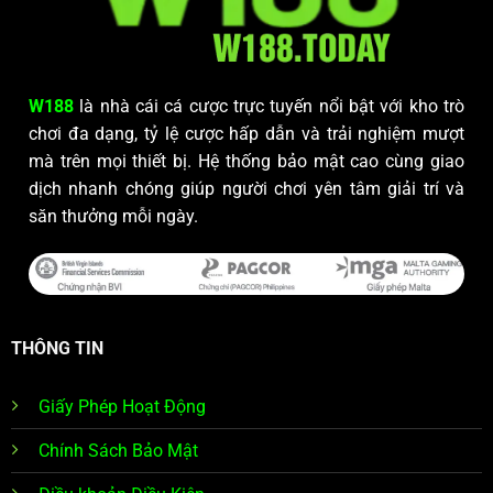
W188
là nhà cái cá cược trực tuyến nổi bật với kho trò
chơi đa dạng, tỷ lệ cược hấp dẫn và trải nghiệm mượt
mà trên mọi thiết bị. Hệ thống bảo mật cao cùng giao
dịch nhanh chóng giúp người chơi yên tâm giải trí và
săn thưởng mỗi ngày.
THÔNG TIN
Giấy Phép Hoạt Động
Chính Sách Bảo Mật