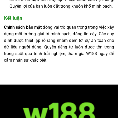
Quyền lợi của bạn luôn đặt trong khuôn khổ minh bạch.
Kết luận
Chính sách bảo mật
đóng vai trò quan trọng trong việc xây
dựng môi trường giải trí minh bạch, đáng tin cậy. Các quy
định được thiết lập rõ ràng nhằm đem tới sự an toàn cho
dữ liệu người dùng. Quyền riêng tư luôn được tôn trọng
trong suốt quá trình trải nghiệm, tham gia W188 ngay để
cảm nhận sự khác biệt.