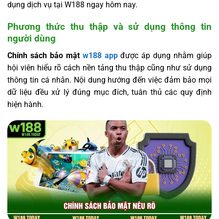
dụng dịch vụ tại W188 ngay hôm nay.
Phương thức thu thập và sử dụng thông tin
người dùng
Chính sách bảo mật
w188 app
được áp dụng nhằm giúp
hội viên hiểu rõ cách nền tảng thu thập cũng như sử dụng
thông tin cá nhân. Nội dung hướng đến việc đảm bảo mọi
dữ liệu đều xử lý đúng mục đích, tuân thủ các quy định
hiện hành.