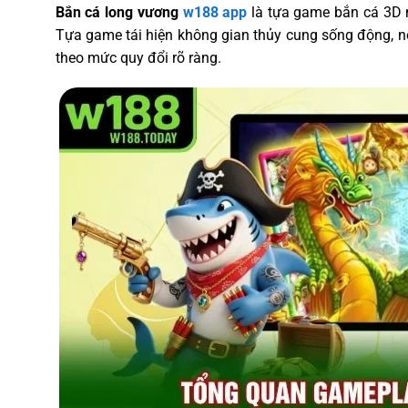
Bắn cá long vương
w188 app
là tựa game bắn cá 3D nề
Tựa game tái hiện không gian thủy cung sống động, n
theo mức quy đổi rõ ràng.