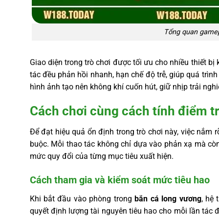
Tổng quan gamep
Giao diện trong trò chơi được tối ưu cho nhiều thiết b
tác đều phản hồi nhanh, hạn chế độ trễ, giúp quá trìn
hình ảnh tạo nên không khí cuốn hút, giữ nhịp trải nghi
Cách chơi cùng cách tính điểm t
Để đạt hiệu quả ổn định trong trò chơi này, việc nắm 
buộc. Mỗi thao tác không chỉ dựa vào phản xạ mà còn
mức quy đổi của từng mục tiêu xuất hiện.
Cách tham gia và kiểm soát mức tiêu hao
Khi bắt đầu vào phòng trong
bắn cá long vương
, hệ
quyết định lượng tài nguyên tiêu hao cho mỗi lần tác đ