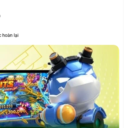
h
 hoàn lại