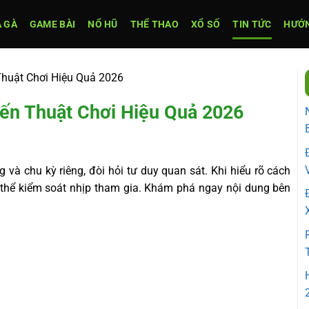
Á GÀ
GAME BÀI
NỔ HŨ
THỂ THAO
XỔ SỐ
TIN TỨC
HƯỚ
huật Chơi Hiệu Quả 2026
ến Thuật Chơi Hiệu Quả 2026
à chu kỳ riêng, đòi hỏi tư duy quan sát. Khi hiểu rõ cách
ó thể kiểm soát nhịp tham gia. Khám phá ngay nội dung bên