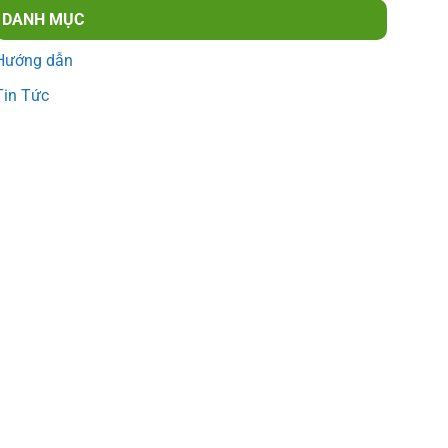
DANH MỤC
Hướng dẫn
Tin Tức