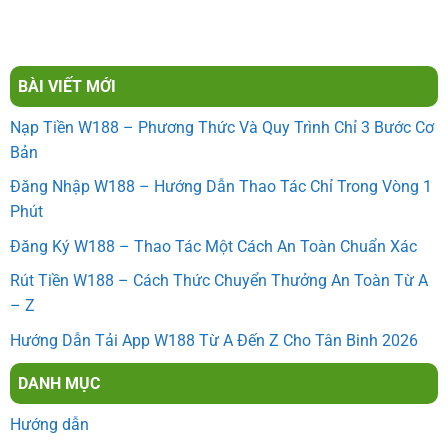
BÀI VIẾT MỚI
Nạp Tiền W188 – Phương Thức Và Quy Trình Chỉ 3 Bước Cơ
Bản
Đăng Nhập W188 – Hướng Dẫn Thao Tác Chỉ Trong Vòng 1
Phút
Đăng Ký W188 – Thao Tác Một Cách An Toàn Chuẩn Xác
Rút Tiền W188 – Cách Thức Chuyển Thưởng An Toàn Từ A
– Z
Hướng Dẫn Tải App W188 Từ A Đến Z Cho Tân Binh 2026
DANH MỤC
Hướng dẫn