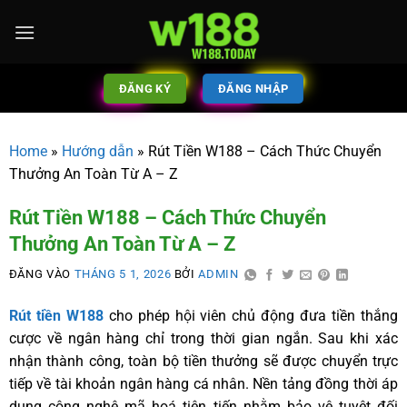
ĐĂNG KÝ
ĐĂNG NHẬP
Home
»
Hướng dẫn
»
Rút Tiền W188 – Cách Thức Chuyển
Thưởng An Toàn Từ A – Z
Rút Tiền W188 – Cách Thức Chuyển
Thưởng An Toàn Từ A – Z
ĐĂNG VÀO
THÁNG 5 1, 2026
BỞI
ADMIN
Rút tiền W188
cho phép hội viên chủ động đưa tiền thắng
cược về ngân hàng chỉ trong thời gian ngắn. Sau khi xác
nhận thành công, toàn bộ tiền thưởng sẽ được chuyển trực
tiếp về tài khoản ngân hàng cá nhân. Nền tảng đồng thời áp
dụng công nghệ mã hoá tiên tiến nhằm bảo vệ tuyệt đối