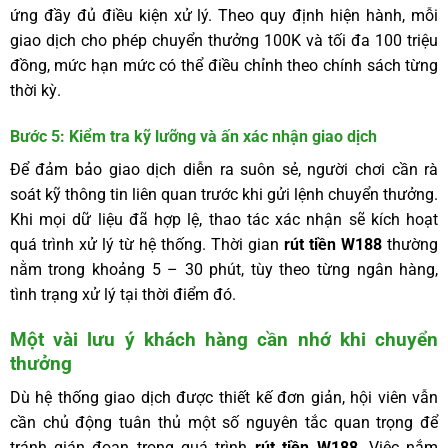
ứng đầy đủ điều kiện xử lý. Theo quy định hiện hành, mỗi
giao dịch cho phép chuyển thưởng 100K và tối đa 100 triệu
đồng, mức hạn mức có thể điều chỉnh theo chính sách từng
thời kỳ.
Bước 5: Kiểm tra kỹ lưỡng và ấn xác nhận giao dịch
Để đảm bảo giao dịch diễn ra suôn sẻ, người chơi cần rà
soát kỹ thông tin liên quan trước khi gửi lệnh chuyển thưởng.
Khi mọi dữ liệu đã hợp lệ, thao tác xác nhận sẽ kích hoạt
quá trình xử lý từ hệ thống. Thời gian
rút tiền W188
thường
nằm trong khoảng 5 – 30 phút, tùy theo từng ngân hàng,
tình trạng xử lý tại thời điểm đó.
Một vài lưu ý khách hàng cần nhớ khi chuyển
thưởng
Dù hệ thống giao dịch được thiết kế đơn giản, hội viên vẫn
cần chủ động tuân thủ một số nguyên tắc quan trọng để
tránh gián đoạn trong quá trình
rút tiền W188
. Việc nắm