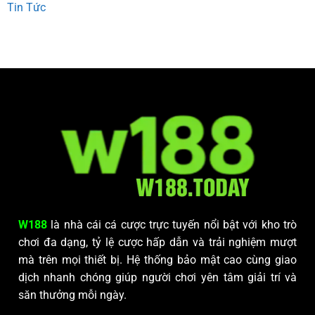
Tin Tức
W188
là nhà cái cá cược trực tuyến nổi bật với kho trò
chơi đa dạng, tỷ lệ cược hấp dẫn và trải nghiệm mượt
mà trên mọi thiết bị. Hệ thống bảo mật cao cùng giao
dịch nhanh chóng giúp người chơi yên tâm giải trí và
săn thưởng mỗi ngày.