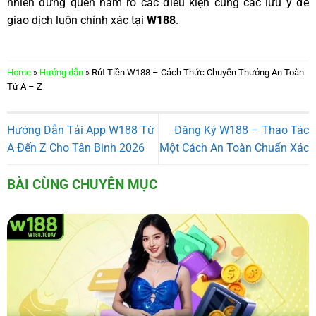
nhiên đừng quên nắm rõ các điều kiện cùng các lưu ý để
giao dịch luôn chính xác tại
W188
.
Home
»
Hướng dẫn
»
Rút Tiền W188 – Cách Thức Chuyển Thưởng An Toàn
Từ A – Z
Hướng Dẫn Tải App W188 Từ
Đăng Ký W188 – Thao Tác
A Đến Z Cho Tân Binh 2026
Một Cách An Toàn Chuẩn Xác
BÀI CÙNG CHUYÊN MỤC