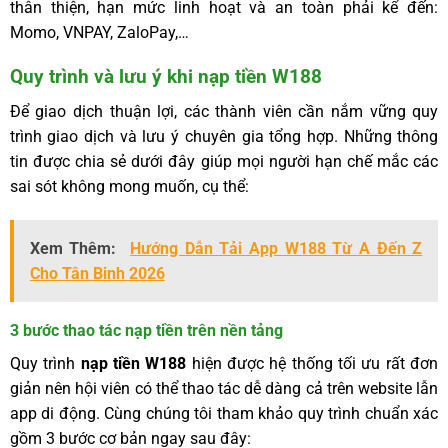
thân thiện, hạn mức linh hoạt và an toàn phải kể đến:
Momo, VNPAY, ZaloPay,…
Quy trình và lưu ý khi nạp tiền W188
Để giao dịch thuận lợi, các thành viên cần nắm vững quy
trình giao dịch và lưu ý chuyên gia tổng hợp. Những thông
tin được chia sẻ dưới đây giúp mọi người hạn chế mắc các
sai sót không mong muốn, cụ thể:
Xem Thêm:
Hướng Dẫn Tải App W188 Từ A Đến Z
Cho Tân Binh 2026
3 bước thao tác nạp tiền trên nền tảng
Quy trình
nạp tiền W188
hiện được hệ thống tối ưu rất đơn
giản nên hội viên có thể thao tác dễ dàng cả trên website lẫn
app di động. Cùng chúng tôi tham khảo quy trình chuẩn xác
gồm 3 bước cơ bản ngay sau đây: