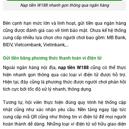
Nạp tiền W188 nhanh gọn thông qua ngân hàng
Bên cạnh hạn mức lớn và linh hoạt, gửi tiền qua ngân hàng
cũng được đánh giá cao về tính bảo mật. Chưa kể hệ thống
cung cấp nhiều lựa chọn cho người chơi bao gồm: MB Bank,
BIDV, Vietcombank, Vietinbank,…
Gửi tiền bằng phương thức thanh toán ví điện tử
Ngoài ngân hàng nội địa,
nạp tiền W188
cũng có thể thực
hiện nhanh gọn thông qua các loại ví điện tử được hỗ trợ.
Hiện tại, đây cũng là phương thức được người chơi phản hồi
tích cực bởi tốc độ xử lý nhanh, thông dụng.
Tương tự, hội viên thực hiện đúng quy trình hệ thống cập
nhật cũng như xác nhận yêu cầu. Nền tảng ngay lập tức
cung cấp mã QR cũng như thông tin ví điện tử để mọi người
hoàn thành dễ dàng. Những loại ví điện tử sở hữu giao diện