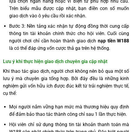
lựa chọn ngân hàng hoặc ví điện tử phù hợp nhu cầu.
Trên biểu mẫu được cập nhật, bạn điền con số muốn
giao dịch vào ô yêu cầu rồi xác nhận.
Bước 3: Nền tảng xác nhận tự động đồng thời cung cấp
thông tin tài khoản chính thức cho hội viên. Cuối cùng
người chơi chỉ cần hoàn thành giao dịch
nạp tiền W188
là có thể đáp ứng vốn cược thả ga trên hệ thống.
Lưu ý khi thực hiện giao dịch chuyên gia cập nhật
Khi thao tác giao dịch, người chơi không nên bỏ qua một số
lưu ý mà chuyên gia tổng hợp. Bởi đây đều là những kinh
nghiệm gửi vốn hữu ích được đúc kết từ trải nghiệm thực tế,
cụ thể:
Mọi người nắm vững hạn mức mà thương hiệu quy định
để đảm bảo thao tác thành công chỉ sau 1 lần thực hiện.
Hội viên chỉ sử dụng thông tin tài khoản thanh toán mà
W188 cập nhật chính thức trên trang chủ. Đặc biệt người