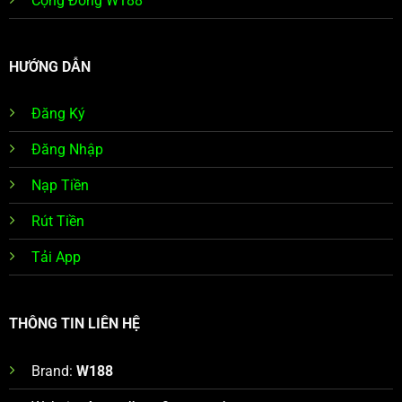
Cộng Đồng W188
HƯỚNG DẪN
Đăng Ký
Đăng Nhập
Nạp Tiền
Rút Tiền
Tải App
THÔNG TIN LIÊN HỆ
Brand:
W188