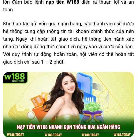
lớn đảm bảo lệnh
nạp tiền W188
diễn ra thuận lợi và an
toàn.
Khi thao tác gửi vốn qua ngân hàng, các thành viên sẽ được
hệ thống cung cấp thông tin tài khoản chính thức của nền
tảng. Ngay khi hoàn tất giao dịch, hệ thống tiến hành xác
nhận tự động đồng thời cộng tiền ngay vào ví cược của bạn.
Với quy trình tự động hoàn toàn, hội viên có thể hoàn tất
giao dịch chỉ sau 1 – 2 phút.