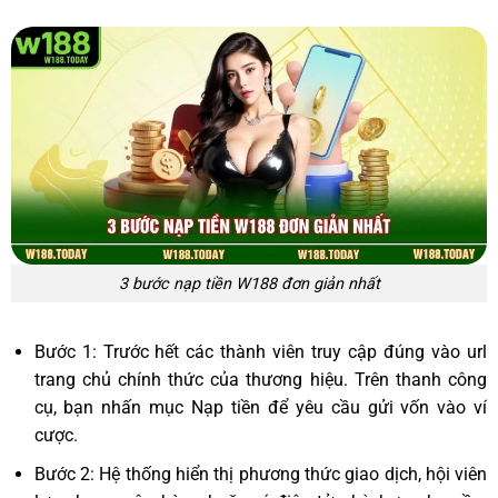
3 bước nạp tiền W188 đơn giản nhất
Bước 1: Trước hết các thành viên truy cập đúng vào url
trang chủ chính thức của thương hiệu. Trên thanh công
cụ, bạn nhấn mục Nạp tiền để yêu cầu gửi vốn vào ví
cược.
Bước 2: Hệ thống hiển thị phương thức giao dịch, hội viên