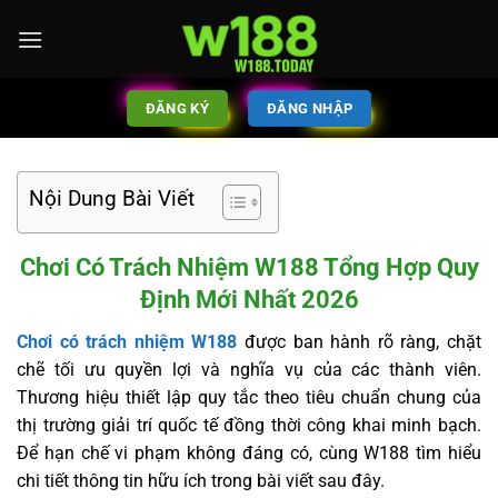
ĐĂNG KÝ
ĐĂNG NHẬP
Nội Dung Bài Viết
Chơi Có Trách Nhiệm W188 Tổng Hợp Quy
Định Mới Nhất 2026
Chơi có trách nhiệm W188
được ban hành rõ ràng, chặt
chẽ tối ưu quyền lợi và nghĩa vụ của các thành viên.
Thương hiệu thiết lập quy tắc theo tiêu chuẩn chung của
thị trường giải trí quốc tế đồng thời công khai minh bạch.
Để hạn chế vi phạm không đáng có, cùng W188 tìm hiểu
chi tiết thông tin hữu ích trong bài viết sau đây.