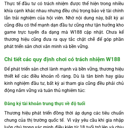
Thực tế đầu tư có trách nhiệm được thể hiện trong nhiều
khía cạnh khác nhau nhưng đều chú trọng bảo vệ tài chính
lẫn trải nghiệm của hội viên. Nhờ nội dung này, bất kỳ ai
cũng đều có thể mạnh dạn đầu tư cũng như tận hưởng kho
game trực tuyến đa dạng mà W188 cập nhật. Chưa kể
thương hiệu cũng đưa ra quy tắc chặt chẽ để góp phần
phát triển sân chơi văn minh và bền vững.
Chi tiết các quy định chơi có trách nhiệm W188
Để phát triển sân chơi lành mạnh và bền vững, thương hiệu
thiết kế các điều khoản rõ ràng. Dù là tân binh hay giàu
kinh nghiệm đầu tư, bất kỳ ai tham gia cũng đều phải chủ
động nắm vững và tuân thủ nghiêm túc:
Đăng ký tài khoản trung thực về độ tuổi
Thương hiệu phát triển đồng thời áp dụng các tiêu chuẩn
chung của thị trường quốc tế. Vì vậy yêu cầu khi gia nhập
luôn chú trọng xác minh điều kiện từ 18 tuổi trở lên và chịu