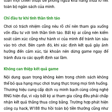
toán mọi chiến thuật để phòng ngừa khả năng thua lỗ hết
toàn bộ ngân sách của mình.
Chỉ đầu tư khi tinh thần tỉnh táo
Chơi có trách nhiệm cũng nêu rõ chỉ nên tham gia xuống
vốn đầu tư với tinh thần tỉnh táo. Bất kỳ ai cũng nên kiểm
soát cảm xúc cũng như hành vi của mình để tránh lún sâu
vào trò chơi. Bên cạnh đó, khi xác định kết quả gây ảnh
hưởng đến cảm xúc, tài khoản nên dừng game ngay để
tránh đưa ra các quyết định sai lầm.
Không can thiệp kết quả game
Nội dung quan trọng không kém trong chính sách không
thể bỏ qua hạng mục chơi trung thực trong mọi tình huống.
Thương hiệu cung cấp dịch vụ minh bạch cùng công nghệ
RNG hiện đại, vì vậy bất kỳ ai tham gia cũng đều phải chấp
nhận kết quả thắng thua công bằng. Trường hợp phát hiện
công cụ hack, W188 thu hồi toàn bộ tiền thưởng cũng như