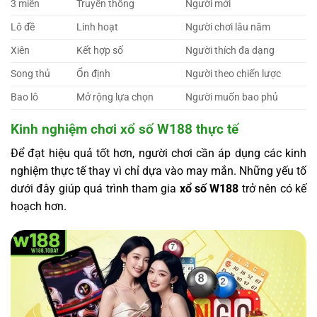
3 miền
Truyền thống
Người mới
Lô đề
Linh hoạt
Người chơi lâu năm
Xiên
Kết hợp số
Người thích đa dạng
Song thủ
Ổn định
Người theo chiến lược
Bao lô
Mở rộng lựa chọn
Người muốn bao phủ
Kinh nghiệm chơi xổ số W188 thực tế
Để đạt hiệu quả tốt hơn, người chơi cần áp dụng các kinh
nghiệm thực tế thay vì chỉ dựa vào may mắn. Những yếu tố
dưới đây giúp quá trình tham gia
xổ số W188
trở nên có kế
hoạch hơn.