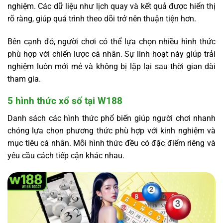
nghiệm. Các dữ liệu như lịch quay và kết quả được hiển thị
rõ ràng, giúp quá trình theo dõi trở nên thuận tiện hơn.
Bên cạnh đó, người chơi có thể lựa chọn nhiều hình thức
phù hợp với chiến lược cá nhân. Sự linh hoạt này giúp trải
nghiệm luôn mới mẻ và không bị lặp lại sau thời gian dài
tham gia.
5 hình thức xổ số tại W188
Danh sách các hình thức phổ biến giúp người chơi nhanh
chóng lựa chọn phương thức phù hợp với kinh nghiệm và
mục tiêu cá nhân. Mỗi hình thức đều có đặc điểm riêng và
yêu cầu cách tiếp cận khác nhau.