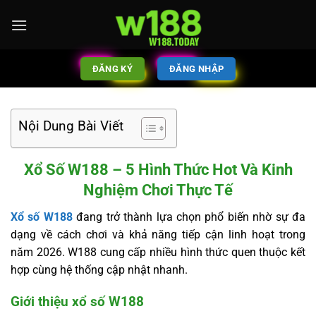
ĐĂNG KÝ
ĐĂNG NHẬP
Nội Dung Bài Viết
Xổ Số W188 – 5 Hình Thức Hot Và Kinh
Nghiệm Chơi Thực Tế
Xổ số W188
đang trở thành lựa chọn phổ biến nhờ sự đa
dạng về cách chơi và khả năng tiếp cận linh hoạt trong
năm 2026. W188 cung cấp nhiều hình thức quen thuộc kết
hợp cùng hệ thống cập nhật nhanh.
Giới thiệu xổ số W188