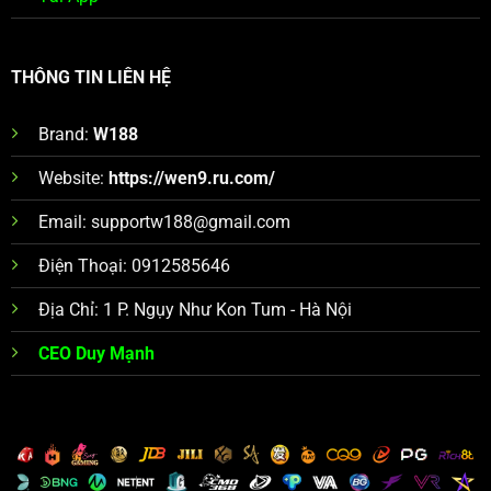
THÔNG TIN LIÊN HỆ
Brand:
W188
Website:
https://wen9.ru.com/
Email:
supportw188@gmail.com
Điện Thoại: 0912585646
Địa Chỉ: 1 P. Ngụy Như Kon Tum - Hà Nội
CEO Duy Mạnh