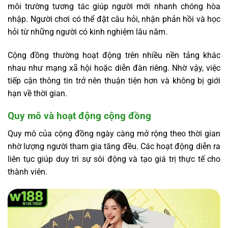
môi trường tương tác giúp người mới nhanh chóng hòa
nhập. Người chơi có thể đặt câu hỏi, nhận phản hồi và học
hỏi từ những người có kinh nghiệm lâu năm.
Cộng đồng thường hoạt động trên nhiều nền tảng khác
nhau như mạng xã hội hoặc diễn đàn riêng. Nhờ vậy, việc
tiếp cận thông tin trở nên thuận tiện hơn và không bị giới
hạn về thời gian.
Quy mô và hoạt động cộng đồng
Quy mô của cộng đồng ngày càng mở rộng theo thời gian
nhờ lượng người tham gia tăng đều. Các hoạt động diễn ra
liên tục giúp duy trì sự sôi động và tạo giá trị thực tế cho
thành viên.