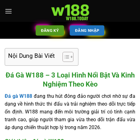
ĐĂNG KÝ
ĐĂNG NHẬP
Nội Dung Bài Viết
Đá Gà W188 – 3 Loại Hình Nổi Bật Và Kinh
Nghiệm Theo Kèo
Đá gà W188
đang thu hút đông đảo người chơi nhờ sự đa
dạng về hình thức thi đấu và trải nghiệm theo dõi trực tiếp
ổn định. W188 mang đến môi trường giải trí có tính cạnh
tranh cao, giúp người tham gia vừa theo dõi trận đấu vừa
áp dụng chiến thuật hợp lý trong năm 2026.