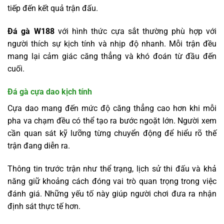
tiếp đến kết quả trận đấu.
Đá gà W188
với hình thức cựa sắt thường phù hợp với
người thích sự kịch tính và nhịp độ nhanh. Mỗi trận đều
mang lại cảm giác căng thẳng và khó đoán từ đầu đến
cuối.
Đá gà cựa dao kịch tính
Cựa dao mang đến mức độ căng thẳng cao hơn khi mỗi
pha va chạm đều có thể tạo ra bước ngoặt lớn. Người xem
cần quan sát kỹ lưỡng từng chuyển động để hiểu rõ thế
trận đang diễn ra.
Thông tin trước trận như thể trạng, lịch sử thi đấu và khả
năng giữ khoảng cách đóng vai trò quan trọng trong việc
đánh giá. Những yếu tố này giúp người chơi đưa ra nhận
định sát thực tế hơn.