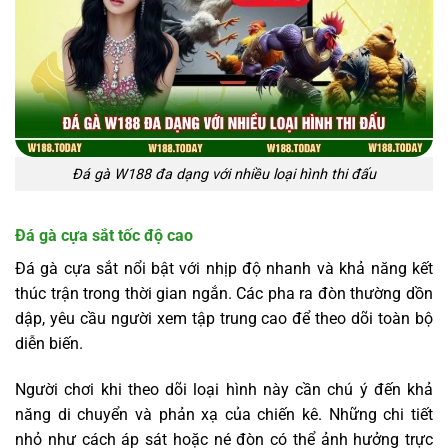
Đá gà W188 đa dạng với nhiều loại hình thi đấu
Đá gà cựa sắt tốc độ cao
Đá gà cựa sắt nổi bật với nhịp độ nhanh và khả năng kết
thúc trận trong thời gian ngắn. Các pha ra đòn thường dồn
dập, yêu cầu người xem tập trung cao để theo dõi toàn bộ
diễn biến.
Người chơi khi theo dõi loại hình này cần chú ý đến khả
năng di chuyển và phản xạ của chiến kê. Những chi tiết
nhỏ như cách áp sát hoặc né đòn có thể ảnh hưởng trực