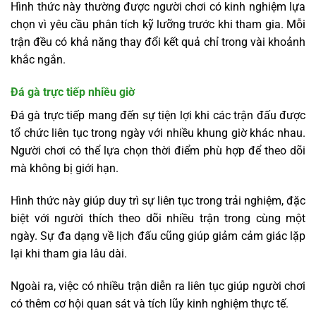
Hình thức này thường được người chơi có kinh nghiệm lựa
chọn vì yêu cầu phân tích kỹ lưỡng trước khi tham gia. Mỗi
trận đều có khả năng thay đổi kết quả chỉ trong vài khoảnh
khắc ngắn.
Đá gà trực tiếp nhiều giờ
Đá gà trực tiếp mang đến sự tiện lợi khi các trận đấu được
tổ chức liên tục trong ngày với nhiều khung giờ khác nhau.
Người chơi có thể lựa chọn thời điểm phù hợp để theo dõi
mà không bị giới hạn.
Hình thức này giúp duy trì sự liên tục trong trải nghiệm, đặc
biệt với người thích theo dõi nhiều trận trong cùng một
ngày. Sự đa dạng về lịch đấu cũng giúp giảm cảm giác lặp
lại khi tham gia lâu dài.
Ngoài ra, việc có nhiều trận diễn ra liên tục giúp người chơi
có thêm cơ hội quan sát và tích lũy kinh nghiệm thực tế.