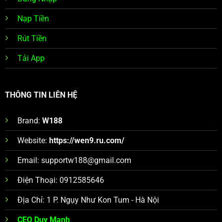
Nạp Tiền
Rút Tiền
Tải App
THÔNG TIN LIÊN HỆ
Brand:
W188
Website:
https://wen9.ru.com/
Email:
supportw188@gmail.com
Điện Thoại: 0912585646
Địa Chỉ: 1 P. Ngụy Như Kon Tum - Hà Nội
CEO Duy Mạnh