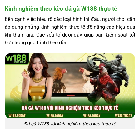
Kinh nghiệm theo kèo đá gà W188 thực tế
Bên cạnh việc hiểu rõ các loại hình thi đấu, người chơi cần
áp dụng những kinh nghiệm thực tế để nâng cao hiệu quả
khi tham gia. Các yếu tố dưới đây giúp bạn kiểm soát tốt
hơn trong quá trình theo dõi.
Đá gà W188 với kinh nghiệm theo kèo thực tế