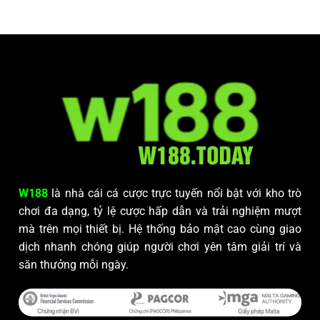
W188
là nhà cái cá cược trực tuyến nổi bật với kho trò
chơi đa dạng, tỷ lệ cược hấp dẫn và trải nghiệm mượt
mà trên mọi thiết bị. Hệ thống bảo mật cao cùng giao
dịch nhanh chóng giúp người chơi yên tâm giải trí và
săn thưởng mỗi ngày.