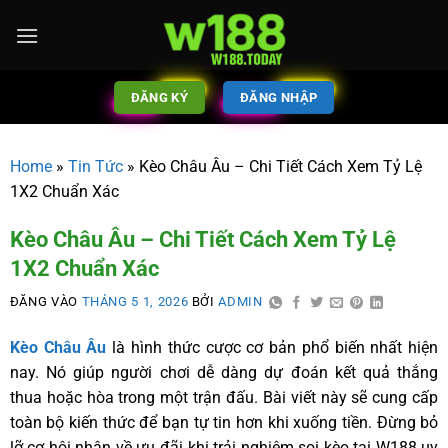
ĐĂNG KÝ
ĐĂNG NHẬP
Home
»
Tin Tức
»
Kèo Châu Âu – Chi Tiết Cách Xem Tỷ Lệ
1X2 Chuẩn Xác
Kèo Châu Âu – Chi Tiết Cách Xem Tỷ Lệ
1X2 Chuẩn Xác
ĐĂNG VÀO
THÁNG 5 1, 2026
BỞI
ADMIN
Kèo Châu Âu
là hình thức cược cơ bản phổ biến nhất hiện
nay. Nó giúp người chơi dễ dàng dự đoán kết quả thắng
thua hoặc hòa trong một trận đấu. Bài viết này sẽ cung cấp
toàn bộ kiến thức để bạn tự tin hơn khi xuống tiền. Đừng bỏ
lỡ cơ hội nhận về ưu đãi khi trải nghiệm soi kèo tại W188 uy