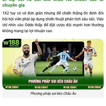
chuyên gia
1X2 tuy có vẻ đơn giản nhưng để chiến thắng ổn định đòi
hỏi hội viên phải áp dụng chiến thuật phân tích sâu sắc. Việc
chỉ nhìn vào Odds thấp để đặt cược đội mạnh hơn thường
không mang lại lợi nhuận cao.
Phương pháp soi kèo Châu Âu