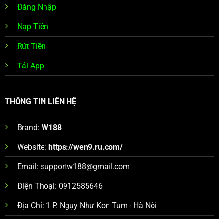
Đăng Nhập
Nạp Tiền
Rút Tiền
Tải App
THÔNG TIN LIÊN HỆ
Brand:
W188
Website:
https://wen9.ru.com/
Email:
supportw188@gmail.com
Điện Thoại: 0912585646
Địa Chỉ: 1 P. Ngụy Như Kon Tum - Hà Nội