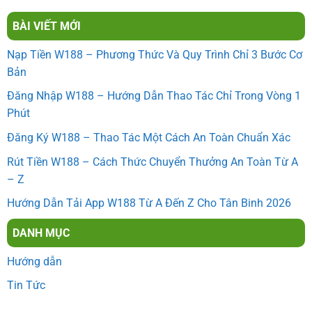
BÀI VIẾT MỚI
Nạp Tiền W188 – Phương Thức Và Quy Trình Chỉ 3 Bước Cơ
Bản
Đăng Nhập W188 – Hướng Dẫn Thao Tác Chỉ Trong Vòng 1
Phút
Đăng Ký W188 – Thao Tác Một Cách An Toàn Chuẩn Xác
Rút Tiền W188 – Cách Thức Chuyển Thưởng An Toàn Từ A
– Z
Hướng Dẫn Tải App W188 Từ A Đến Z Cho Tân Binh 2026
DANH MỤC
Hướng dẫn
Tin Tức