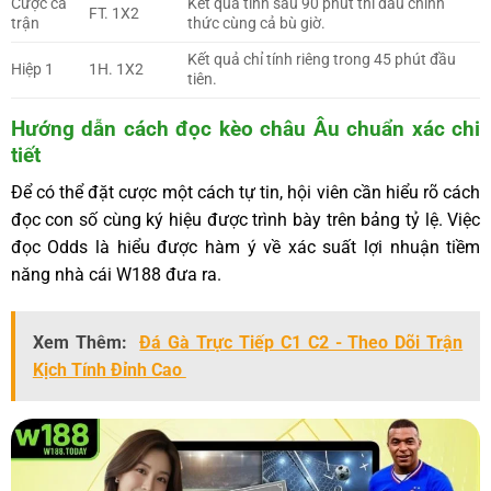
Cược cả
Kết quả tính sau 90 phút thi đấu chính
FT. 1X2
trận
thức cùng cả bù giờ.
Kết quả chỉ tính riêng trong 45 phút đầu
Hiệp 1
1H. 1X2
tiên.
Hướng dẫn cách đọc kèo châu Âu chuẩn xác chi
tiết
Để có thể đặt cược một cách tự tin, hội viên cần hiểu rõ cách
đọc con số cùng ký hiệu được trình bày trên bảng tỷ lệ. Việc
đọc Odds là hiểu được hàm ý về xác suất lợi nhuận tiềm
năng nhà cái W188 đưa ra.
Xem Thêm:
Đá Gà Trực Tiếp C1 C2 - Theo Dõi Trận
Kịch Tính Đỉnh Cao