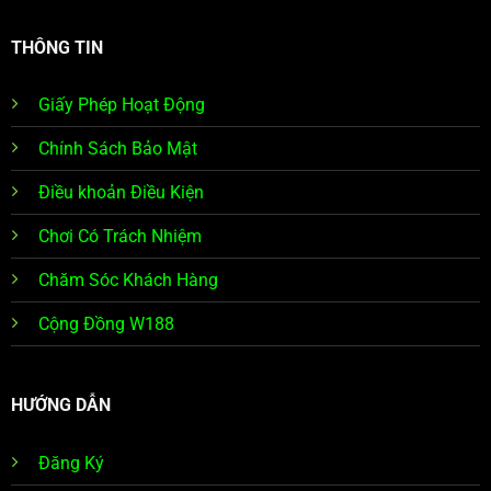
THÔNG TIN
Giấy Phép Hoạt Động
Chính Sách Bảo Mật
Điều khoản Điều Kiện
Chơi Có Trách Nhiệm
Chăm Sóc Khách Hàng
Cộng Đồng W188
HƯỚNG DẪN
Đăng Ký