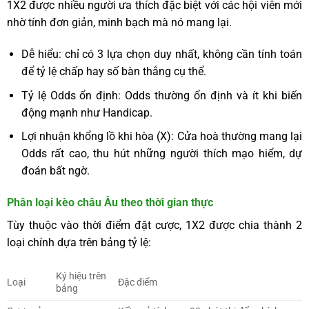
1X2 được nhiều người ưa thích đặc biệt với các hội viên mới
nhờ tính đơn giản, minh bạch mà nó mang lại.
Dễ hiểu: chỉ có 3 lựa chọn duy nhất, không cần tính toán
để tỷ lệ chấp hay số bàn thắng cụ thể.
Tỷ lệ Odds ổn định: Odds thường ổn định và ít khi biến
động mạnh như Handicap.
Lợi nhuận khổng lồ khi hòa (X): Cửa hoà thường mang lại
Odds rất cao, thu hút những người thích mạo hiểm, dự
đoán bất ngờ.
Phân loại kèo châu Âu theo thời gian thực
Tùy thuộc vào thời điểm đặt cược, 1X2 được chia thành 2
loại chính dựa trên bảng tỷ lệ:
Ký hiệu trên
Loại
Đặc điểm
bảng