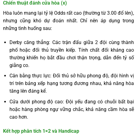
Chiến thuật đánh cửa hòa (x)
Hòa luôn mang lại tỷ lệ Odds rất cao (thường từ 3.00 đổ lên),
nhưng cũng khó dự đoán nhất. Chỉ nên áp dụng trong
những tình huống sau:
Derby căng thẳng: Các trận đấu giữa 2 đội cùng thành
phố hoặc đối thủ truyền kiếp. Tính chất đối kháng cao
thường khiến họ bắt đầu chơi thận trọng, dẫn đến tỷ số
giằng co.
Cân bằng thực lực: Đối thủ sở hữu phong độ, đội hình vị
trí trên bảng xếp hạng tương đương nhau, khả năng hòa
tăng lên đáng kể.
Cửa dưới phong độ cao: Đội yếu đang có chuỗi bất bại
hoặc hàng phòng ngự vững chắc, khả năng cầm hòa sẽ
cao hơn.
Kết hợp phân tích 1×2 và Handicap