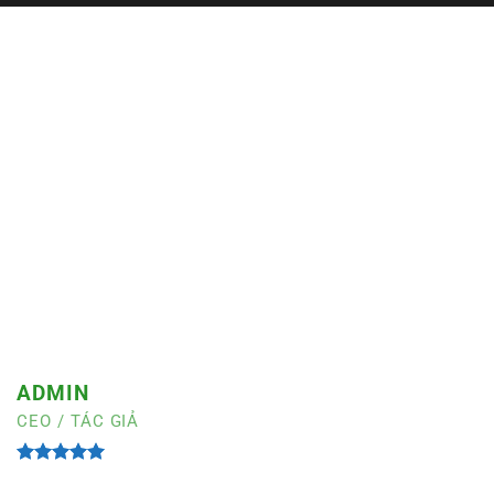
ADMIN
CEO / TÁC GIẢ