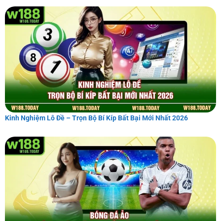
Kinh Nghiệm Lô Đề – Trọn Bộ Bí Kíp Bất Bại Mới Nhất 2026