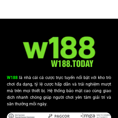
W188
là nhà cái cá cược trực tuyến nổi bật với kho trò
chơi đa dạng, tỷ lệ cược hấp dẫn và trải nghiệm mượt
mà trên mọi thiết bị. Hệ thống bảo mật cao cùng giao
dịch nhanh chóng giúp người chơi yên tâm giải trí và
săn thưởng mỗi ngày.