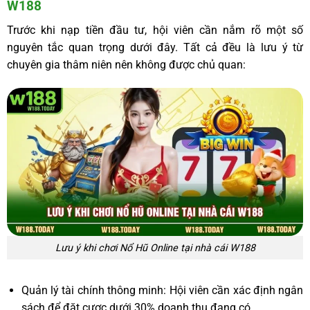
W188
Trước khi nạp tiền đầu tư, hội viên cần nắm rõ một số
nguyên tắc quan trọng dưới đây. Tất cả đều là lưu ý từ
chuyên gia thâm niên nên không được chủ quan:
Lưu ý khi chơi Nổ Hũ Online tại nhà cái W188
Quản lý tài chính thông minh: Hội viên cần xác định ngân
sách để đặt cược dưới 30% doanh thu đang có.