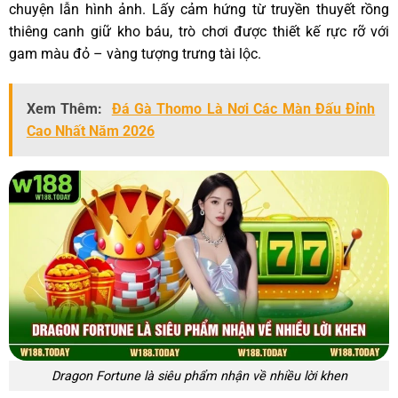
chuyện lẫn hình ảnh. Lấy cảm hứng từ truyền thuyết rồng
thiêng canh giữ kho báu, trò chơi được thiết kế rực rỡ với
gam màu đỏ – vàng tượng trưng tài lộc.
Xem Thêm:
Đá Gà Thomo Là Nơi Các Màn Đấu Đỉnh
Cao Nhất Năm 2026
Dragon Fortune là siêu phẩm nhận về nhiều lời khen