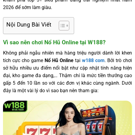
2026 để sớm làm giàu.
Nội Dung Bài Viết
Vì sao nên chơi Nổ Hũ Online tại W188?
Không phải ngẫu nhiên mà hàng triệu người dành lời khen
tích cực cho game
Nổ Hũ Online
tại
w188 com
. Bởi trò chơi
sở hữu nhiều ưu điểm nổi bật như cập nhật tính năng hiện
đại, kho game đa dạng,… Thậm chí là mức tiền thưởng cao
gấp 5 đến 10 lần so với các đơn vị khác cùng ngành. Dưới
đây là một vài lý do vì sao bạn nên tham gia: