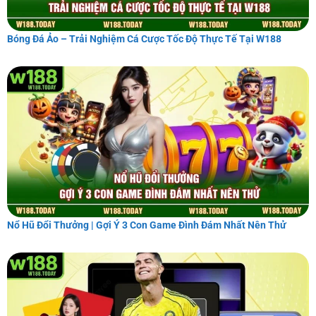
Bóng Đá Ảo – Trải Nghiệm Cá Cược Tốc Độ Thực Tế Tại W188
Nổ Hũ Đổi Thưởng | Gợi Ý 3 Con Game Đình Đám Nhất Nên Thử