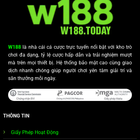
W188
là nhà cái cá cược trực tuyến nổi bật với kho trò
chơi đa dạng, tỷ lệ cược hấp dẫn và trải nghiệm mượt
mà trên mọi thiết bị. Hệ thống bảo mật cao cùng giao
dịch nhanh chóng giúp người chơi yên tâm giải trí và
săn thưởng mỗi ngày.
THÔNG TIN
Giấy Phép Hoạt Động