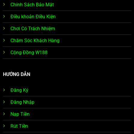
Chính Sách Bảo Mật
Điều khoản Điều Kiện
Chơi Có Trách Nhiệm
Chăm Sóc Khách Hàng
Cộng Đồng W188
HƯỚNG DẪN
Đăng Ký
Đăng Nhập
Nạp Tiền
Rút Tiền