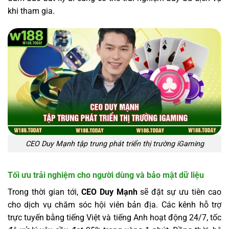
khi tham gia.
CEO Duy Mạnh tập trung phát triển thị trường iGaming
Tối ưu trải nghiệm cho người dùng và bảo mật dữ liệu
Trong thời gian tới,
CEO Duy Mạnh
sẽ đặt sự ưu tiên cao
cho dịch vụ chăm sóc hội viên bản địa. Các kênh hỗ trợ
trực tuyến bằng tiếng Việt và tiếng Anh hoạt động 24/7, tốc