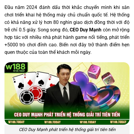
Đầu năm 2024 đánh dấu thời khắc chuyển mình khi sân
chơi triển khai hệ thống máy chủ chuẩn quốc tế. Hệ thống
có khả năng xử lý hơn 80 nghìn giao dịch đồng thời với độ
trễ chỉ 0.5 giây. Song song đó,
CEO Duy Mạnh
còn mở rộng
hợp tác với nhiều nhà phát hành game nổi tiếng, phát triển
+5000 trò chơi đỉnh cao. Biến nơi đây trở thành điểm hẹn
quen thuộc của toàn thể khách mỗi ngày.
CEO Duy Mạnh phát triển hệ thống giải trí tiên tiến