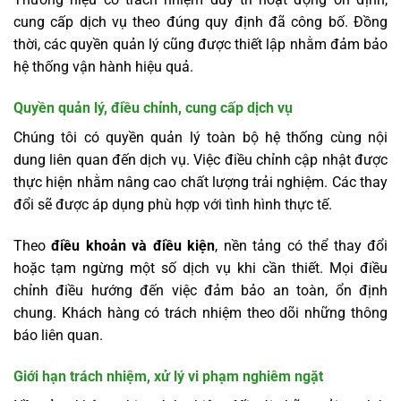
cung cấp dịch vụ theo đúng quy định đã công bố. Đồng
thời, các quyền quản lý cũng được thiết lập nhằm đảm bảo
hệ thống vận hành hiệu quả.
Quyền quản lý, điều chỉnh, cung cấp dịch vụ
Chúng tôi có quyền quản lý toàn bộ hệ thống cùng nội
dung liên quan đến dịch vụ. Việc điều chỉnh cập nhật được
thực hiện nhằm nâng cao chất lượng trải nghiệm. Các thay
đổi sẽ được áp dụng phù hợp với tình hình thực tế.
Theo
điều khoản và điều kiện
, nền tảng có thể thay đổi
hoặc tạm ngừng một số dịch vụ khi cần thiết. Mọi điều
chỉnh điều hướng đến việc đảm bảo an toàn, ổn định
chung. Khách hàng có trách nhiệm theo dõi những thông
báo liên quan.
Giới hạn trách nhiệm, xử lý vi phạm nghiêm ngặt