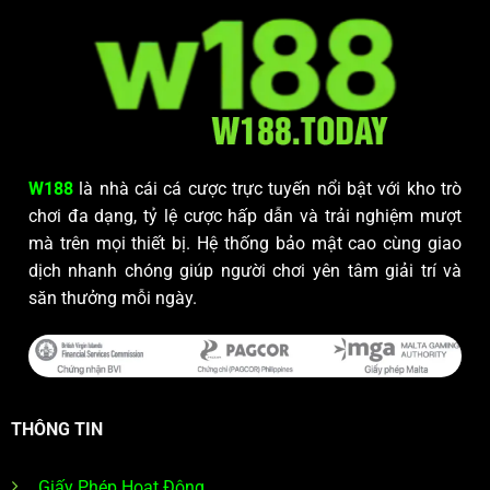
W188
là nhà cái cá cược trực tuyến nổi bật với kho trò
chơi đa dạng, tỷ lệ cược hấp dẫn và trải nghiệm mượt
mà trên mọi thiết bị. Hệ thống bảo mật cao cùng giao
dịch nhanh chóng giúp người chơi yên tâm giải trí và
săn thưởng mỗi ngày.
THÔNG TIN
Giấy Phép Hoạt Động