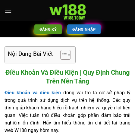
ĐĂNG KÝ
ĐĂNG NHẬP
Nội Dung Bài Viết
Điều Khoản Và Điều Kiện | Quy Định Chung
Trên Nền Tảng
Điều khoản và điều kiện
đóng vai trò là cơ sở pháp lý
trong quá trình sử dụng dịch vụ trên hệ thống. Các quy
định giúp khách hàng hiểu rõ trách nhiệm và quyền lợi liên
quan. Việc tuân thủ điều khoản góp phần đảm bảo trải
nghiệm ổn định. Hãy tìm hiểu thông tin chi tiết tại trang
web W188 ngay hôm nay.