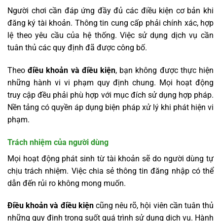
Người chơi cần đáp ứng đầy đủ các điều kiện cơ bản khi
đăng ký tài khoản. Thông tin cung cấp phải chính xác, hợp
lệ theo yêu cầu của hệ thống. Việc sử dụng dịch vụ cần
tuân thủ các quy định đã được công bố.
Theo
điều khoản và điều kiện
, bạn không được thực hiện
những hành vi vi phạm quy định chung. Mọi hoạt động
truy cập đều phải phù hợp với mục đích sử dụng hợp pháp.
Nền tảng có quyền áp dụng biện pháp xử lý khi phát hiện vi
phạm.
Trách nhiệm của người dùng
Mọi hoạt động phát sinh từ tài khoản sẽ do người dùng tự
chịu trách nhiệm. Việc chia sẻ thông tin đăng nhập có thể
dẫn đến rủi ro không mong muốn.
Điều khoản và điều kiện
cũng nêu rõ, hội viên cần tuân thủ
những quy định trong suốt quá trình sử dụng dịch vụ. Hành