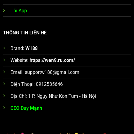
Tải App
THÔNG TIN LIÊN HỆ
Brand:
W188
Website:
https://wen9.ru.com/
Email:
supportw188@gmail.com
Điện Thoại: 0912585646
Địa Chỉ: 1 P. Ngụy Như Kon Tum - Hà Nội
CEO Duy Mạnh