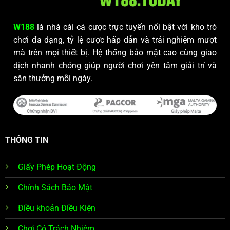
W188
là nhà cái cá cược trực tuyến nổi bật với kho trò
chơi đa dạng, tỷ lệ cược hấp dẫn và trải nghiệm mượt
mà trên mọi thiết bị. Hệ thống bảo mật cao cùng giao
dịch nhanh chóng giúp người chơi yên tâm giải trí và
săn thưởng mỗi ngày.
THÔNG TIN
Giấy Phép Hoạt Động
Chính Sách Bảo Mật
Điều khoản Điều Kiện
Chơi Có Trách Nhiệm