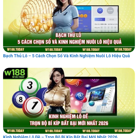
Bạch Thủ Lô – 5 Cách Chọn Số Và Kinh Nghiệm Nuôi Lô Hiệu Quả
Kinh Nghiệm Lô Đề – Trọn Bộ Bí Kíp Bất Bại Mới Nhất 2026