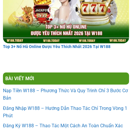
Top 3+ Nổ Hũ Online Được Yêu Thích Nhất 2026 Tại W188
BÀI VIẾT MỚI
Nạp Tiền W188 – Phương Thức Và Quy Trình Chỉ 3 Bước Cơ
Bản
Đăng Nhập W188 – Hướng Dẫn Thao Tác Chỉ Trong Vòng 1
Phút
Đăng Ký W188 – Thao Tác Một Cách An Toàn Chuẩn Xác