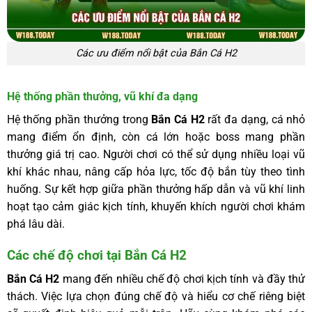
Các ưu điểm nổi bật của Bắn Cá H2
Hệ thống phần thưởng, vũ khí đa dạng
Hệ thống phần thưởng trong
Bắn Cá H2
rất đa dạng, cá nhỏ
mang điểm ổn định, còn cá lớn hoặc boss mang phần
thưởng giá trị cao. Người chơi có thể sử dụng nhiều loại vũ
khí khác nhau, nâng cấp hỏa lực, tốc độ bắn tùy theo tình
huống. Sự kết hợp giữa phần thưởng hấp dẫn và vũ khí linh
hoạt tạo cảm giác kịch tính, khuyến khích người chơi khám
phá lâu dài.
Các chế độ chơi tại Bắn Cá H2
Bắn Cá H2
mang đến nhiều chế độ chơi kịch tính và đầy thử
thách. Việc lựa chọn đúng chế độ và hiểu cơ chế riêng biệt