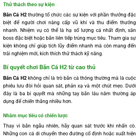
Thử thách theo sự kiện
Bắn Cá H2
thường tổ chức các sự kiện với phần thưởng đặc
biệt để người chơi nâng cấp vũ khí và thu điểm thưởng
nhanh. Nhiệm vụ có thể là hạ số lượng cá nhất định, săn
boss đặc biệt hoặc bắn liên tiếp trúng mục tiêu. Tham gia sự
kiện không chỉ giúp tích lũy điểm nhanh mà còn mang đến
trải nghiệm mới, kích thích thử thách kỹ năng.
Bí quyết chơi Bắn Cá H2 từ cao thủ
Bắn Cá H2
không chỉ là trò bắn cá thông thường mà là cuộc
phiêu lưu đòi hỏi quan sát, phản xạ và một chút mẹo. Dưới
đây là ba bí quyết mà những tay bắn lâu năm thường áp
dụng để chiến thắng nhiều hơn.
Nhắm mục tiêu có chiến lược
Thay vì bắn ngẫu nhiên, hãy quan sát trước khi nhấn cò.
Những con cá di chuyển theo đường cố định hoặc xuất hiện