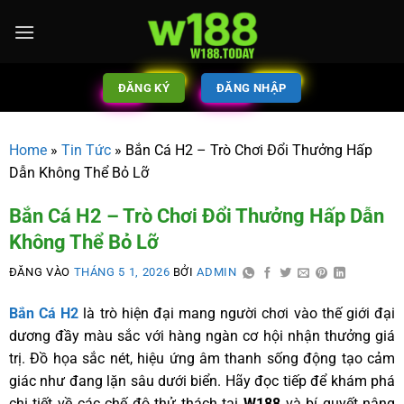
ĐĂNG KÝ
ĐĂNG NHẬP
Home
»
Tin Tức
»
Bắn Cá H2 – Trò Chơi Đổi Thưởng Hấp
Dẫn Không Thể Bỏ Lỡ
Bắn Cá H2 – Trò Chơi Đổi Thưởng Hấp Dẫn
Không Thể Bỏ Lỡ
ĐĂNG VÀO
THÁNG 5 1, 2026
BỞI
ADMIN
Bắn Cá H2
là trò hiện đại mang người chơi vào thế giới đại
dương đầy màu sắc với hàng ngàn cơ hội nhận thưởng giá
trị. Đồ họa sắc nét, hiệu ứng âm thanh sống động tạo cảm
giác như đang lặn sâu dưới biển. Hãy đọc tiếp để khám phá
chi tiết về các chế độ thử thách tại
W188
và bí quyết nâng