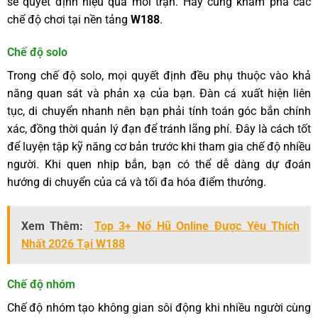
sẽ quyết định hiệu quả mỗi trận. Hãy cùng khám phá các
chế độ chơi tại nền tảng
W188
.
Chế độ solo
Trong chế độ solo, mọi quyết định đều phụ thuộc vào khả
năng quan sát và phản xạ của bạn. Đàn cá xuất hiện liên
tục, di chuyển nhanh nên bạn phải tính toán góc bắn chính
xác, đồng thời quản lý đạn để tránh lãng phí. Đây là cách tốt
để luyện tập kỹ năng cơ bản trước khi tham gia chế độ nhiều
người. Khi quen nhịp bắn, bạn có thể dễ dàng dự đoán
hướng di chuyển của cá và tối đa hóa điểm thưởng.
Xem Thêm:
Top 3+ Nổ Hũ Online Được Yêu Thích
Nhất 2026 Tại W188
Chế độ nhóm
Chế độ nhóm tạo không gian sôi động khi nhiều người cùng