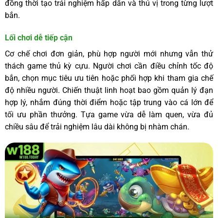
đồng thời tạo trải nghiệm hấp dẫn và thú vị trong từng lượt
bắn.
Lối chơi dễ tiếp cận
Cơ chế chơi đơn giản, phù hợp người mới nhưng vẫn thử
thách game thủ kỳ cựu. Người chơi cần điều chỉnh tốc độ
bắn, chọn mục tiêu ưu tiên hoặc phối hợp khi tham gia chế
độ nhiều người. Chiến thuật linh hoạt bao gồm quản lý đạn
hợp lý, nhắm đúng thời điểm hoặc tập trung vào cá lớn để
tối ưu phần thưởng. Tựa game vừa dễ làm quen, vừa đủ
chiều sâu để trải nghiệm lâu dài không bị nhàm chán.