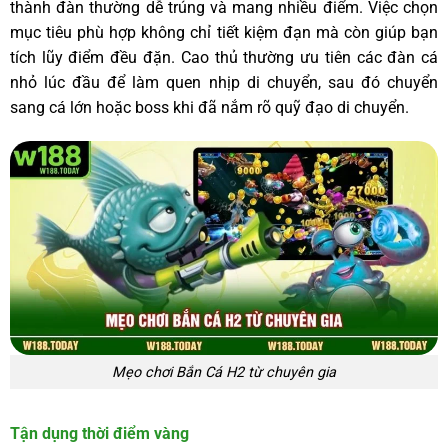
thành đàn thường dễ trúng và mang nhiều điểm. Việc chọn
mục tiêu phù hợp không chỉ tiết kiệm đạn mà còn giúp bạn
tích lũy điểm đều đặn. Cao thủ thường ưu tiên các đàn cá
nhỏ lúc đầu để làm quen nhịp di chuyển, sau đó chuyển
sang cá lớn hoặc boss khi đã nắm rõ quỹ đạo di chuyển.
Mẹo chơi Bắn Cá H2 từ chuyên gia
Tận dụng thời điểm vàng